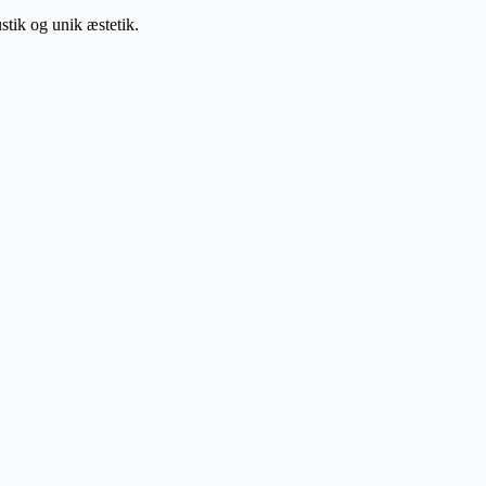
stik og unik æstetik.