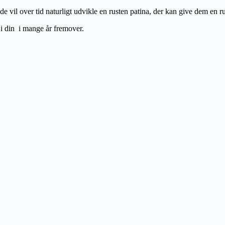
e vil over tid naturligt udvikle en rusten patina, der kan give dem en ru
t i din i mange år fremover.