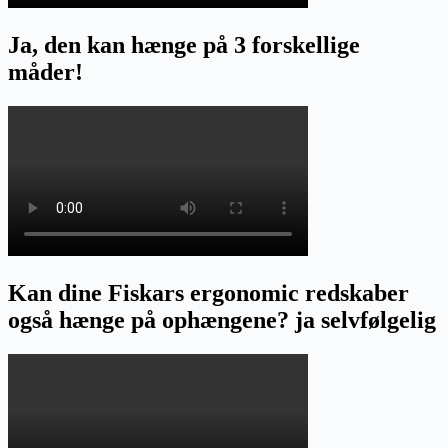
Ja, den kan hænge på 3 forskellige
måder!
Kan dine Fiskars ergonomic redskaber
også hænge på ophængene? ja selvfølgelig