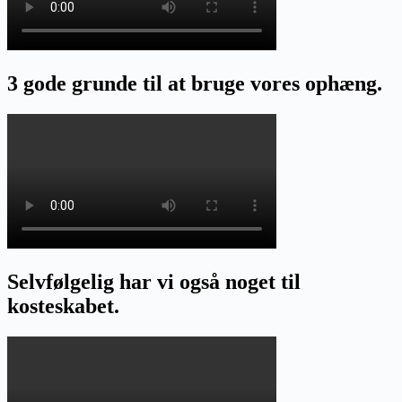
3 gode grunde til at bruge vores ophæng.
Selvfølgelig har vi også noget til
kosteskabet.