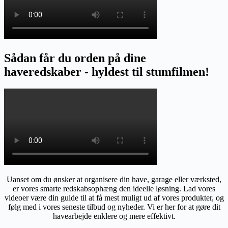
Sådan får du orden på dine
haveredskaber - hyldest til stumfilmen!
Uanset om du ønsker at organisere din have, garage eller værksted,
er vores smarte redskabsophæng den ideelle løsning. Lad vores
videoer være din guide til at få mest muligt ud af vores produkter, og
følg med i vores seneste tilbud og nyheder. Vi er her for at gøre dit
havearbejde enklere og mere effektivt.