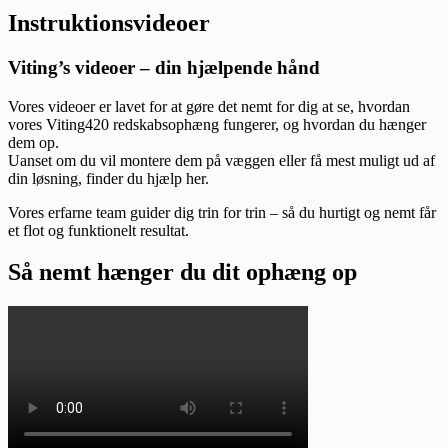
Instruktionsvideoer
Viting’s videoer – din hjælpende hånd
Vores videoer er lavet for at gøre det nemt for dig at se, hvordan
vores Viting420 redskabsophæng fungerer, og hvordan du hænger
dem op.
Uanset om du vil montere dem på væggen eller få mest muligt ud af
din løsning, finder du hjælp her.
Vores erfarne team guider dig trin for trin – så du hurtigt og nemt får
et flot og funktionelt resultat.
Så nemt hænger du dit ophæng op